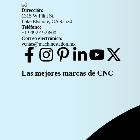
Dirección:
1315 W Flint St.
Lake Elsinore, CA 92530
Teléfono:
+1 909-919-9600
Correo electrónico:
ventas@machinestation.mx
Las mejores marcas de CNC