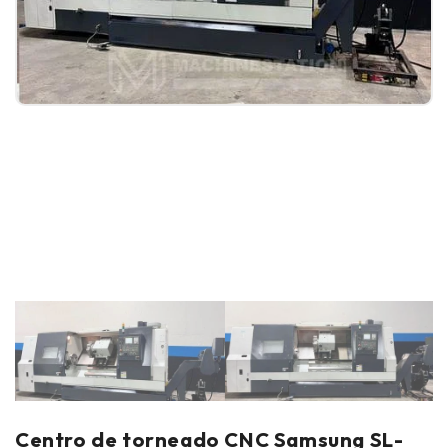
Centro de torneado CNC Samsung SL-