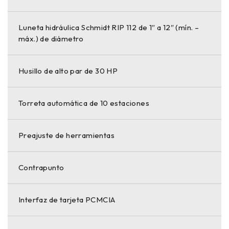
Luneta hidráulica Schmidt RIP 112 de 1″ a 12″ (mín. –
máx.) de diámetro
Husillo de alto par de 30 HP
Torreta automática de 10 estaciones
Preajuste de herramientas
Contrapunto
Interfaz de tarjeta PCMCIA