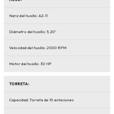
Nariz del husillo: A2-11
Diámetro del husillo: 5,20″
Velocidad del husillo: 2000 RPM
Motor del husillo: 30 HP
TORRETA:
Capacidad: Torreta de 10 estaciones