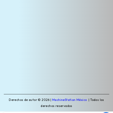
Derechos de autor © 2026 |
MachineStation México
| Todos los
derechos reservados