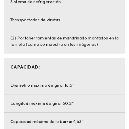
Sistema de refrigeración
Transportador de virutas
(2) Portaherramientas de mandrinado montados en la
torreta (como se muestra en las imágenes)
CAPACIDAD:
Diámetro máximo de giro: 16,5″
Longitud máxima de giro: 60,2″
Capacidad máxima de la barra: 4,63″