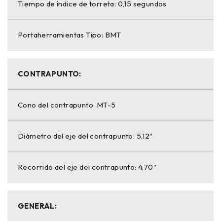
Tiempo de índice de torreta: 0,15 segundos
Portaherramientas Tipo: BMT
CONTRAPUNTO:
Cono del contrapunto: MT-5
Diámetro del eje del contrapunto: 5,12″
Recorrido del eje del contrapunto: 4,70″
GENERAL: