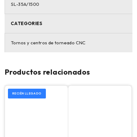
SL-35A/1500
CATEGORIES
Tornos y centros de torneado CNC
Productos relacionados
RECIÉN LLEGADO