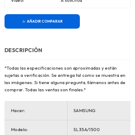
Video:
A solicitud
COMPARAR
DESCRIPCIÓN
*Todas las especificaciones son aproximadas y están
sujetas a verificación. Se entrega tal como se muestra en
las imágenes. Si tiene alguna pregunta, llámenos antes de
comprar. Todas las ventas son finales.*
Hacer:
SAMSUNG
Modelo:
SL35A/1500