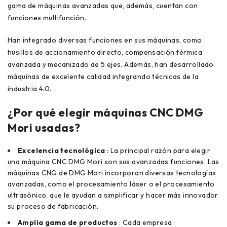
gama de máquinas avanzadas que, además, cuentan con
funciones multifunción.
Han integrado diversas funciones en sus máquinas, como
husillos de accionamiento directo, compensación térmica
avanzada y mecanizado de 5 ejes. Además, han desarrollado
máquinas de excelente calidad integrando técnicas de la
industria 4.0.
¿Por qué elegir máquinas CNC DMG
Mori usadas?
Excelencia tecnológica
: La principal razón para elegir
una máquina CNC DMG Mori son sus avanzadas funciones. Las
máquinas CNG de DMG Mori incorporan diversas tecnologías
avanzadas, como el procesamiento láser o el procesamiento
ultrasónico, que le ayudan a simplificar y hacer más innovador
su proceso de fabricación.
Amplia gama de productos
: Cada empresa