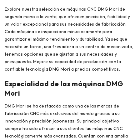
Explore nuestra selección de máquinas CNC DMG Mori de
segunda mano a la venta, que ofrecen precisión, fiabilidad y
un valor excepcional para sus necesidades de fabricación.
Cada máquina se inspecciona minuciosamente para
garantizar el máximo rendimiento y durabilidad. Ya sea que
necesite un torno, una fresadora o un centro de mecanizado,
tenemos opciones que se ajustan a sus necesidades y
presupuesto. Mejore su capacidad de producción con la
confiable tecnología DMG Mori a precios competitivos.
Especialidad de las máquinas DMG
Mori
DMG Mori se ha destacado como una de las marcas de
fabricación CNC más exclusivas del mundo gracias a su
innovación y precisión japonesas. Su principal objetivo
siempre ha sido ofrecer a sus clientes las máquinas CNC
tecnológicamente más avanzadas. Cuentan con una amplia