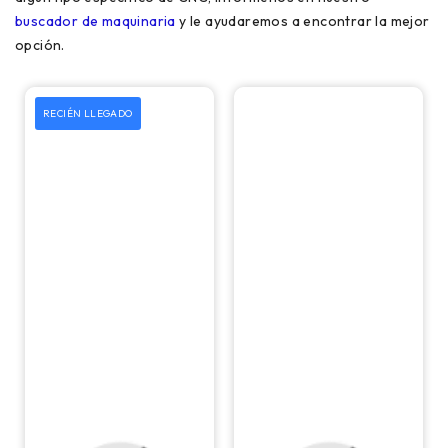
buscador de maquinaria
y le ayudaremos a encontrar la mejor
opción.
RECIÉN LLEGADO