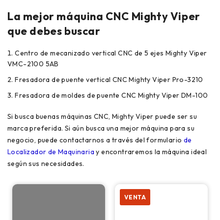
La mejor máquina CNC Mighty Viper
que debes buscar
Centro de mecanizado vertical CNC de 5 ejes Mighty Viper
VMC-2100 5AB
Fresadora de puente vertical CNC Mighty Viper Pro-3210
Fresadora de moldes de puente CNC Mighty Viper DM-100
Si busca buenas máquinas CNC, Mighty Viper puede ser su
marca preferida. Si aún busca una mejor máquina para su
negocio, puede contactarnos a través del formulario
de
Localizador de Maquinaria
y encontraremos la máquina ideal
según sus necesidades.
VENTA