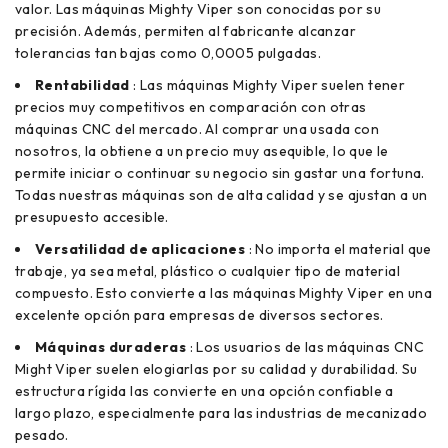
valor. Las máquinas Mighty Viper son conocidas por su
precisión. Además, permiten al fabricante alcanzar
tolerancias tan bajas como 0,0005 pulgadas.
Rentabilidad
: Las máquinas Mighty Viper suelen tener
precios muy competitivos en comparación con otras
máquinas CNC del mercado. Al comprar una usada con
nosotros, la obtiene a un precio muy asequible, lo que le
permite iniciar o continuar su negocio sin gastar una fortuna.
Todas nuestras máquinas son de alta calidad y se ajustan a un
presupuesto accesible.
Versatilidad de aplicaciones
: No importa el material que
trabaje, ya sea metal, plástico o cualquier tipo de material
compuesto. Esto convierte a las máquinas Mighty Viper en una
excelente opción para empresas de diversos sectores.
Máquinas duraderas
: Los usuarios de las máquinas CNC
Might Viper suelen elogiarlas por su calidad y durabilidad. Su
estructura rígida las convierte en una opción confiable a
largo plazo, especialmente para las industrias de mecanizado
pesado.