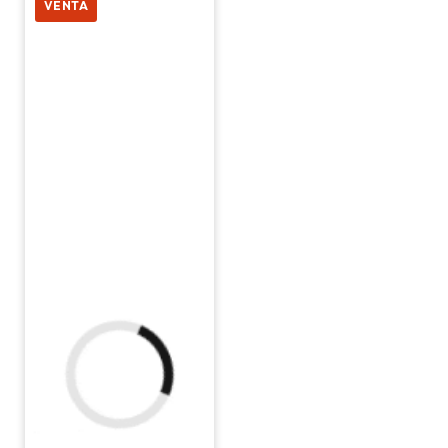
VENTA