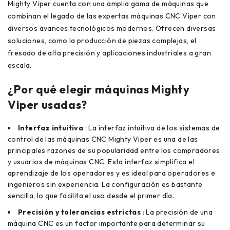
Mighty Viper cuenta con una amplia gama de máquinas que
combinan el legado de las expertas máquinas CNC Viper con
diversos avances tecnológicos modernos. Ofrecen diversas
soluciones, como la producción de piezas complejas, el
fresado de alta precisión y aplicaciones industriales a gran
escala.
¿Por qué elegir máquinas Mighty
Viper usadas?
Interfaz intuitiva
: La interfaz intuitiva de los sistemas de
control de las máquinas CNC Mighty Viper es una de las
principales razones de su popularidad entre los compradores
y usuarios de máquinas CNC. Esta interfaz simplifica el
aprendizaje de los operadores y es ideal para operadores e
ingenieros sin experiencia. La configuración es bastante
sencilla, lo que facilita el uso desde el primer día.
Precisión y tolerancias estrictas
: La precisión de una
máquina CNC es un factor importante para determinar su