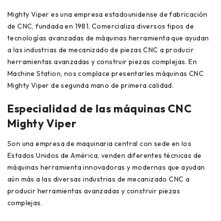
Mighty Viper es una empresa estadounidense de fabricación
de CNC, fundada en 1981. Comercializa diversos tipos de
tecnologías avanzadas de máquinas herramienta que ayudan
a las industrias de mecanizado de piezas CNC a producir
herramientas avanzadas y construir piezas complejas. En
Machine Station, nos complace presentarles máquinas CNC
Mighty Viper de segunda mano de primera calidad.
Especialidad de las máquinas CNC
Mighty Viper
Son una empresa de maquinaria central con sede en los
Estados Unidos de América, venden diferentes técnicas de
máquinas herramienta innovadoras y modernas que ayudan
aún más a las diversas industrias de mecanizado CNC a
producir herramientas avanzadas y construir piezas
complejas.