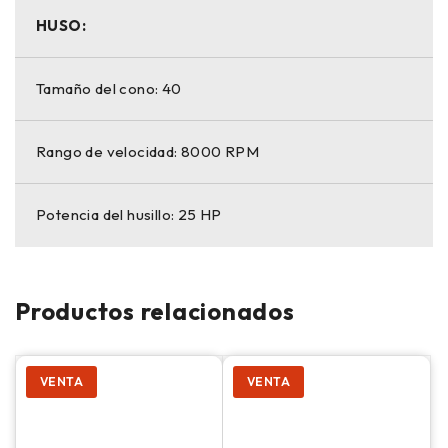
HUSO:
Tamaño del cono: 40
Rango de velocidad: 8000 RPM
Potencia del husillo: 25 HP
Productos relacionados
VENTA
VENTA