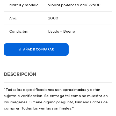
Marca y modelo:
Víbora poderosa VMC-950P
Año:
2000
Condición:
Usado – Bueno
COMPARAR
DESCRIPCIÓN
*Todas las especificaciones son aproximadas y están
sujetas a verificación. Se entrega tal como se muestra en
las imágenes. Si tiene alguna pregunta, llámenos antes de
comprar. Todas las ventas son finales.*