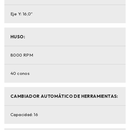
Eje Y: 16,0″
HUSO:
8000 RPM
40 conos
CAMBIADOR AUTOMÁTICO DE HERRAMIENTAS:
Capacidad: 16