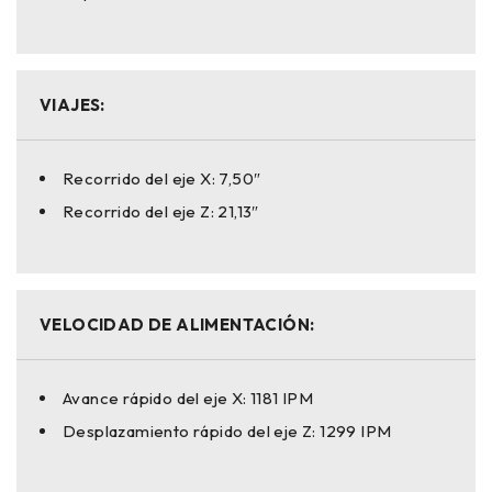
VIAJES:
Recorrido del eje X: 7,50″
Recorrido del eje Z: 21,13″
VELOCIDAD DE ALIMENTACIÓN:
Avance rápido del eje X: 1181 IPM
Desplazamiento rápido del eje Z: 1299 IPM