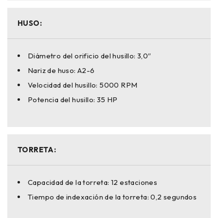
HUSO:
Diámetro del orificio del husillo: 3,0″
Nariz de huso: A2-6
Velocidad del husillo: 5000 RPM
Potencia del husillo: 35 HP
TORRETA:
Capacidad de la torreta: 12 estaciones
Tiempo de indexación de la torreta: 0,2 segundos