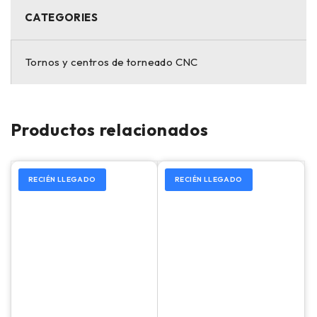
CATEGORIES
Tornos y centros de torneado CNC
Productos relacionados
RECIÉN LLEGADO
RECIÉN LLEGADO