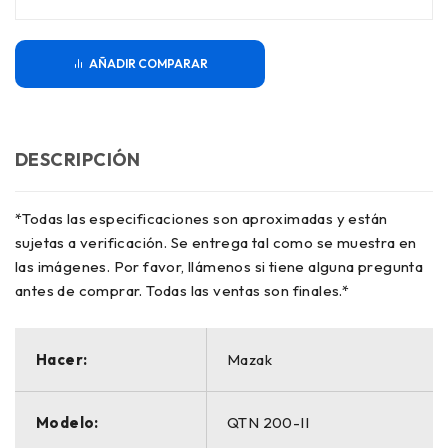
COMPARAR
DESCRIPCIÓN
*Todas las especificaciones son aproximadas y están
sujetas a verificación. Se entrega tal como se muestra en
las imágenes. Por favor, llámenos si tiene alguna pregunta
antes de comprar. Todas las ventas son finales.*
Hacer:
Mazak
Modelo:
QTN 200-II