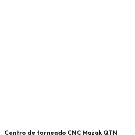
Centro de torneado CNC Mazak QTN