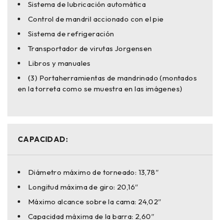
Sistema de lubricación automática
Control de mandril accionado con el pie
Sistema de refrigeración
Transportador de virutas Jorgensen
Libros y manuales
(3) Portaherramientas de mandrinado (montados
en la torreta como se muestra en las imágenes)
CAPACIDAD:
Diámetro máximo de torneado: 13,78″
Longitud máxima de giro: 20,16″
Máximo alcance sobre la cama: 24,02″
Capacidad máxima de la barra: 2,60″