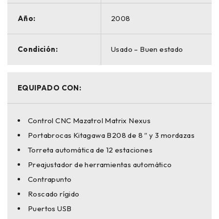
Año:
2008
Condición:
Usado – Buen estado
EQUIPADO CON:
Control CNC Mazatrol Matrix Nexus
Portabrocas Kitagawa B208 de 8 ″ y 3 mordazas
Torreta automática de 12 estaciones
Preajustador de herramientas automático
Contrapunto
Roscado rígido
Puertos USB