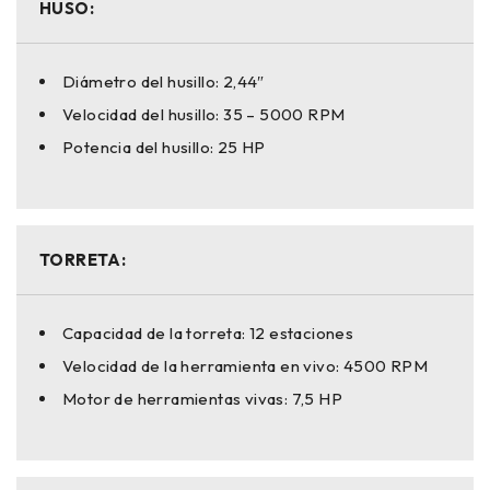
HUSO:
Diámetro del husillo: 2,44″
Velocidad del husillo: 35 – 5000 RPM
Potencia del husillo: 25 HP
TORRETA:
Capacidad de la torreta: 12 estaciones
Velocidad de la herramienta en vivo: 4500 RPM
Motor de herramientas vivas: 7,5 HP