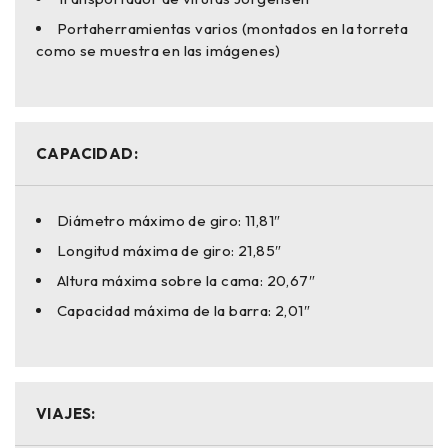
Portaherramientas varios (montados en la torreta
como se muestra en las imágenes)
CAPACIDAD:
Diámetro máximo de giro: 11,81″
Longitud máxima de giro: 21,85″
Altura máxima sobre la cama: 20,67″
Capacidad máxima de la barra: 2,01″
VIAJES: