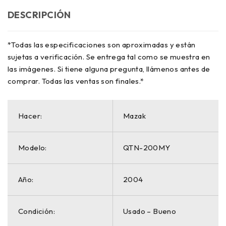
DESCRIPCIÓN
*Todas las especificaciones son aproximadas y están
sujetas a verificación. Se entrega tal como se muestra en
las imágenes. Si tiene alguna pregunta, llámenos antes de
comprar. Todas las ventas son finales.*
Hacer:
Mazak
Modelo:
QTN-200MY
Año:
2004
Condición:
Usado – Bueno