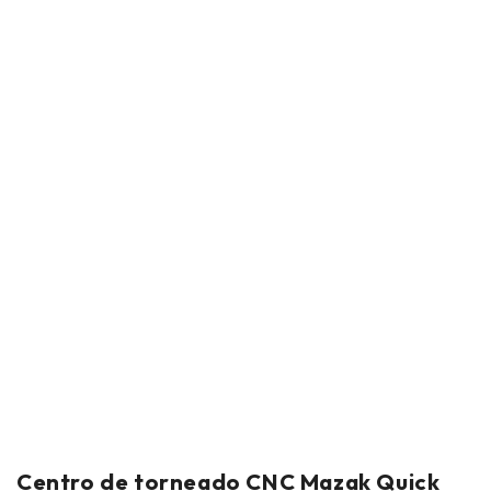
Centro de torneado CNC Mazak Quick