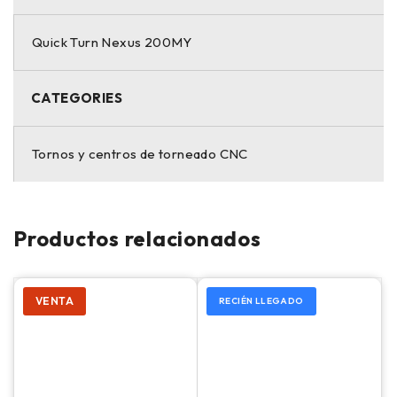
Quick Turn Nexus 200MY
CATEGORIES
Tornos y centros de torneado CNC
Productos relacionados
VENTA
RECIÉN LLEGADO