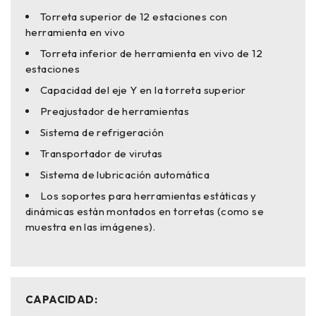
Torreta superior de 12 estaciones con
herramienta en vivo
Torreta inferior de herramienta en vivo de 12
estaciones
Capacidad del eje Y en la torreta superior
Preajustador de herramientas
Sistema de refrigeración
Transportador de virutas
Sistema de lubricación automática
Los soportes para herramientas estáticas y
dinámicas están montados en torretas (como se
muestra en las imágenes).
CAPACIDAD: