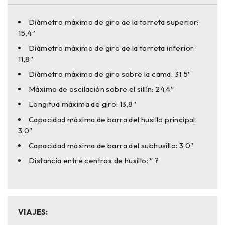
Diámetro máximo de giro de la torreta superior:
15,4″
Diámetro máximo de giro de la torreta inferior:
11,8″
Diámetro máximo de giro sobre la cama: 31,5″
Máximo de oscilación sobre el sillín: 24,4″
Longitud máxima de giro: 13,8″
Capacidad máxima de barra del husillo principal:
3,0″
Capacidad máxima de barra del subhusillo: 3,0″
Distancia entre centros de husillo: ″ ?
VIAJES: