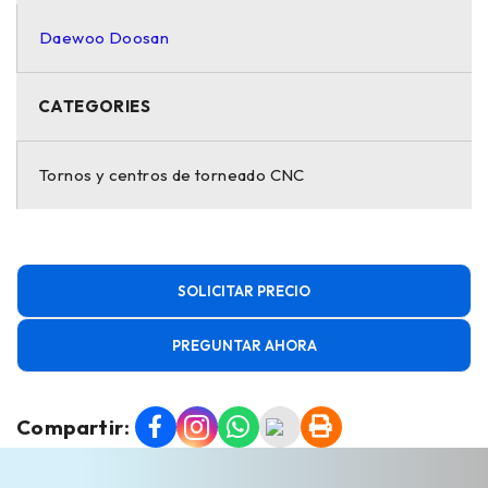
Daewoo Doosan
CATEGORIES
Tornos y centros de torneado CNC
SOLICITAR PRECIO
PREGUNTAR AHORA
Compartir: