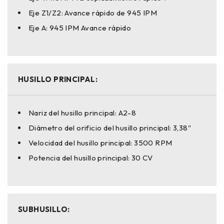
Eje Z1/Z2: Avance rápido de 945 IPM
Eje A: 945 IPM Avance rápido
HUSILLO PRINCIPAL:
Nariz del husillo principal: A2-8
Diámetro del orificio del husillo principal: 3,38″
Velocidad del husillo principal: 3500 RPM
Potencia del husillo principal: 30 CV
SUBHUSILLO: