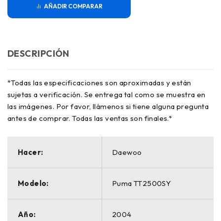
COMPARAR
DESCRIPCIÓN
*Todas las especificaciones son aproximadas y están
sujetas a verificación. Se entrega tal como se muestra en
las imágenes. Por favor, llámenos si tiene alguna pregunta
antes de comprar. Todas las ventas son finales.*
Hacer:
Daewoo
Modelo:
Puma TT2500SY
Año:
2004