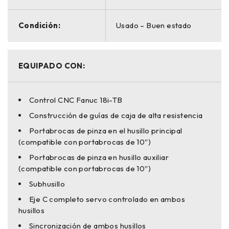
Condición:
Usado – Buen estado
EQUIPADO CON:
Control CNC Fanuc 18i-TB
Construcción de guías de caja de alta resistencia
Portabrocas de pinza en el husillo principal
(compatible con portabrocas de 10″)
Portabrocas de pinza en husillo auxiliar
(compatible con portabrocas de 10″)
Subhusillo
Eje C completo servo controlado en ambos
husillos
Sincronización de ambos husillos