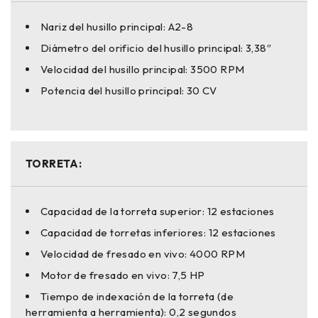
Nariz del husillo principal: A2-8
Diámetro del orificio del husillo principal: 3,38″
Velocidad del husillo principal: 3500 RPM
Potencia del husillo principal: 30 CV
TORRETA:
Capacidad de la torreta superior: 12 estaciones
Capacidad de torretas inferiores: 12 estaciones
Velocidad de fresado en vivo: 4000 RPM
Motor de fresado en vivo: 7,5 HP
Tiempo de indexación de la torreta (de
herramienta a herramienta): 0,2 segundos