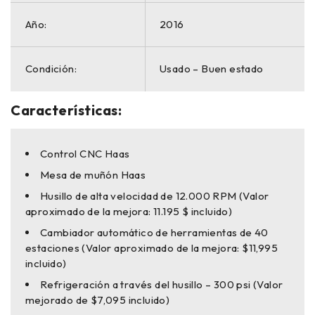
Año:
2016
Condición:
Usado – Buen estado
Características:
Control CNC Haas
Mesa de muñón Haas
Husillo de alta velocidad de 12.000 RPM (Valor
aproximado de la mejora: 11.195 $ incluido)
Cambiador automático de herramientas de 40
estaciones (Valor aproximado de la mejora: $11,995
incluido)
Refrigeración a través del husillo – 300 psi (Valor
mejorado de $7,095 incluido)