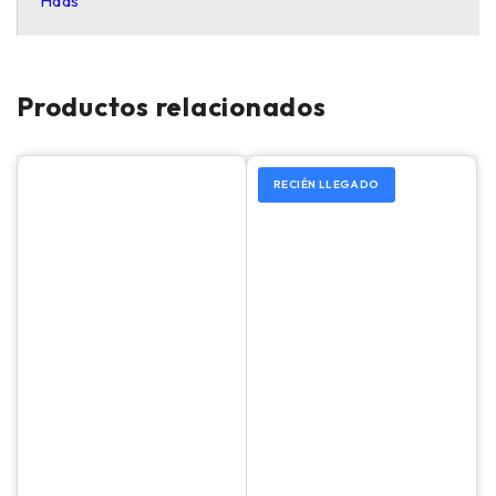
Haas
Productos relacionados
RECIÉN LLEGADO