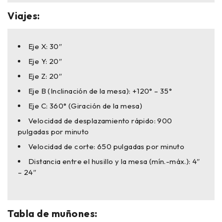
Viajes:
Eje X: 30″
Eje Y: 20″
Eje Z: 20″
Eje B (Inclinación de la mesa): +120° – 35°
Eje C: 360° (Giración de la mesa)
Velocidad de desplazamiento rápido: 900
pulgadas por minuto
Velocidad de corte: 650 pulgadas por minuto
Distancia entre el husillo y la mesa (mín.-máx.): 4″
– 24″
Tabla de muñones: