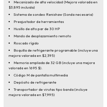
Mecanizado de alta velocidad (Mejora valorada en
$3,895 incluida)
Sistema de sondeo Renishaw (Sonda necesaria)
Preajustador de herramientas
Husillo de alto par de 30 HP
Mando de desplazamiento remoto
Roscado rígido
Boquilla de refrigerante programable (incluye una
mejora valorada en $2,395)
Memoria ampliada de 32 GB (incluye una mejora
valorada en 1695 $).
Código M de pantalla multimedia
Depósito de refrigerante
Transportador de virutas tipo banda (incluye
mejora valorada en $7,995)