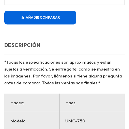
COMPARAR
DESCRIPCIÓN
*Todas las especificaciones son aproximadas y están
sujetas a verificación. Se entrega tal como se muestra en
las imágenes. Por favor, llámenos si tiene alguna pregunta
antes de comprar. Todas las ventas son finales.*
Hacer:
Haas
Modelo:
UMC-750