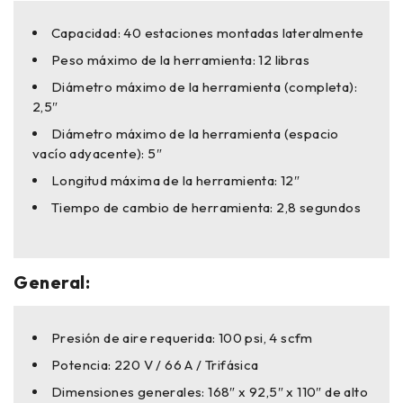
Capacidad: 40 estaciones montadas lateralmente
Peso máximo de la herramienta: 12 libras
Diámetro máximo de la herramienta (completa):
2,5″
Diámetro máximo de la herramienta (espacio
vacío adyacente): 5″
Longitud máxima de la herramienta: 12″
Tiempo de cambio de herramienta: 2,8 segundos
General:
Presión de aire requerida: 100 psi, 4 scfm
Potencia: 220 V / 66 A / Trifásica
Dimensiones generales: 168″ x 92,5″ x 110″ de alto