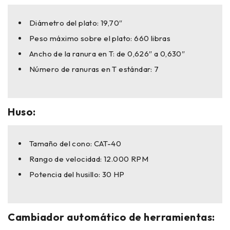
Diámetro del plato: 19,70″
Peso máximo sobre el plato: 660 libras
Ancho de la ranura en T: de 0,626″ a 0,630″
Número de ranuras en T estándar: 7
Huso:
Tamaño del cono: CAT-40
Rango de velocidad: 12.000 RPM
Potencia del husillo: 30 HP
Cambiador automático de herramientas: