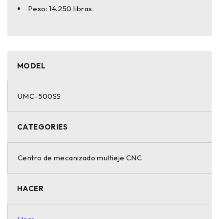
Peso: 14.250 libras.
MODEL
UMC-500SS
CATEGORIES
Centro de mecanizado multieje CNC
HACER