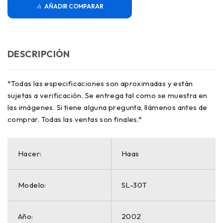
COMPARAR
DESCRIPCIÓN
*Todas las especificaciones son aproximadas y están
sujetas a verificación. Se entrega tal como se muestra en
las imágenes. Si tiene alguna pregunta, llámenos antes de
comprar. Todas las ventas son finales.*
Hacer:
Haas
Modelo:
SL-30T
Año:
2002