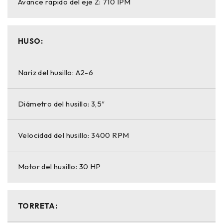
Avance rápido del eje Z: 710 IPM
HUSO:
Nariz del husillo: A2-6
Diámetro del husillo: 3,5″
Velocidad del husillo: 3400 RPM
Motor del husillo: 30 HP
TORRETA: