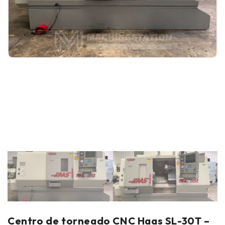
Centro de torneado CNC Haas SL-30T –