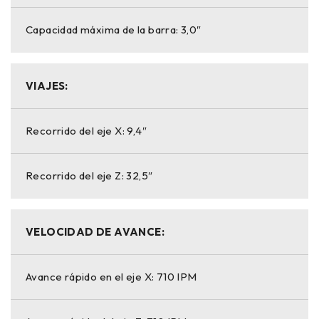
Capacidad máxima de la barra: 3,0″
VIAJES:
Recorrido del eje X: 9,4″
Recorrido del eje Z: 32,5″
VELOCIDAD DE AVANCE:
Avance rápido en el eje X: 710 IPM