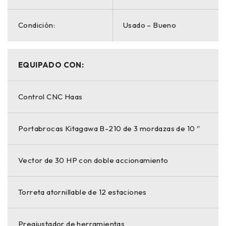
Condición:
Usado – Bueno
EQUIPADO CON:
Control CNC Haas
Portabrocas Kitagawa B-210 de 3 mordazas de 10 ″
Vector de 30 HP con doble accionamiento
Torreta atornillable de 12 estaciones
Preajustador de herramientas