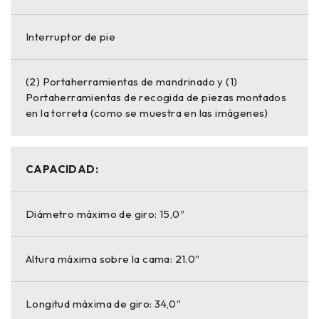
Interruptor de pie
(2) Portaherramientas de mandrinado y (1)
Portaherramientas de recogida de piezas montados
en la torreta (como se muestra en las imágenes)
CAPACIDAD:
Diámetro máximo de giro: 15,0″
Altura máxima sobre la cama: 21.0″
Longitud máxima de giro: 34,0″