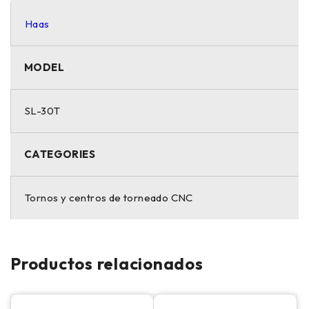
Haas
MODEL
SL-30T
CATEGORIES
Tornos y centros de torneado CNC
Productos relacionados