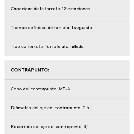
Capacidad de la torreta: 12 estaciones
Tiempo de índice de torreta: 1 segundo
Tipo de torreta: Torreta atornillada
CONTRAPUNTO:
Cono del contrapunto: MT-4
Diámetro del eje del contrapunto: 2,6″
Recorrido del eje del contrapunto: 3,1″