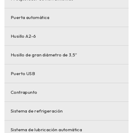
Puerta automática
Husillo A2-6
Husillo de gran diámetro de 3,5″
Puerto USB
Contrapunto
Sistema de refrigeración
Sistema de lubricación automática