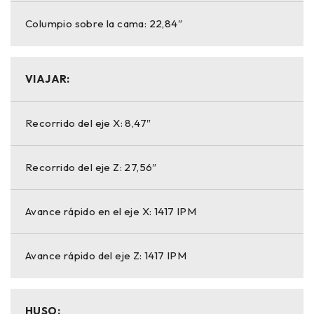
Columpio sobre la cama: 22,84″
VIAJAR:
Recorrido del eje X: 8,47″
Recorrido del eje Z: 27,56″
Avance rápido en el eje X: 1417 IPM
Avance rápido del eje Z: 1417 IPM
HUSO: