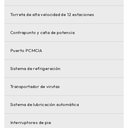
Torreta de alta velocidad de 12 estaciones
Contrapunto y caña de potencia
Puerto PCMCIA
Sistema de refrigeración
Transportador de virutas
Sistema de lubricación automática
Interruptores de pie