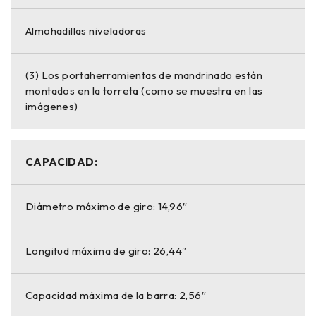
Almohadillas niveladoras
(3) Los portaherramientas de mandrinado están
montados en la torreta (como se muestra en las
imágenes)
CAPACIDAD:
Diámetro máximo de giro: 14,96″
Longitud máxima de giro: 26,44″
Capacidad máxima de la barra: 2,56″