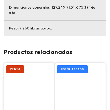
Dimensiones generales: 127,2″ X 71,5″ X 75,39″ de
alto
Peso: 9,260 libras aprox.
Productos relacionados
VENTA
RECIÉN LLEGADO