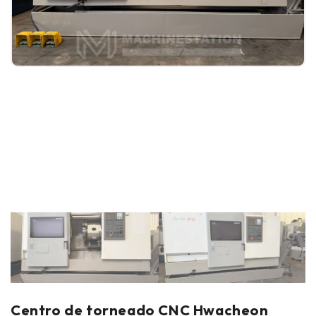
Centro de torneado CNC Hwacheon