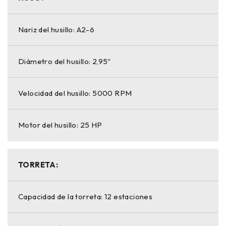
Nariz del husillo: A2-6
Diámetro del husillo: 2,95″
Velocidad del husillo: 5000 RPM
Motor del husillo: 25 HP
TORRETA:
Capacidad de la torreta: 12 estaciones