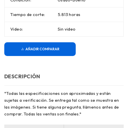
Tiempo de corte:
5.813 horas
Video:
Sin video
COMPARAR
DESCRIPCIÓN
*Todas las especificaciones son aproximadas y están
sujetas a verificación. Se entrega tal como se muestra en
las imágenes. Si tiene alguna pregunta, llámenos antes de
comprar. Todas las ventas son finales.*