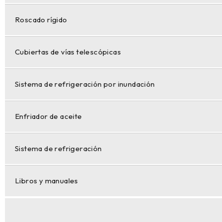
Roscado rígido
Cubiertas de vías telescópicas
Sistema de refrigeración por inundación
Enfriador de aceite
Sistema de refrigeración
Libros y manuales