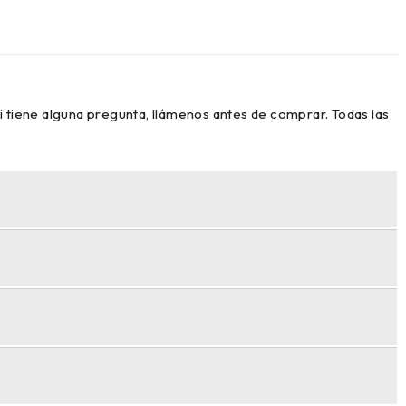
i tiene alguna pregunta, llámenos antes de comprar. Todas las