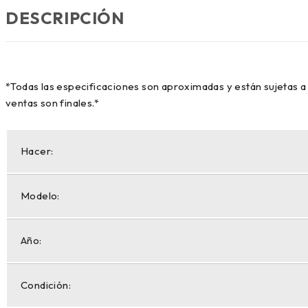
DESCRIPCIÓN
*Todas las especificaciones son aproximadas y están sujetas a 
ventas son finales.*
Hacer:
Modelo:
Año:
Condición: