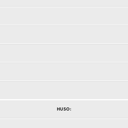
HUSO: