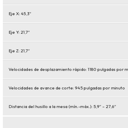
Eje X: 45,3″
Eje Y: 21,7″
Eje Z: 21,7″
Velocidades de desplazamiento rápido: 1180 pulgadas por 
Velocidades de avance de corte: 945 pulgadas por minuto
Distancia del husillo a la mesa (mín.-máx.): 5,9″ – 27,6″