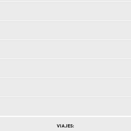
VIAJES: