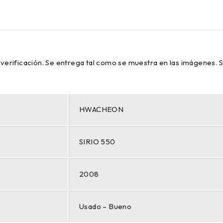
verificación. Se entrega tal como se muestra en las imágenes. S
HWACHEON
SIRIO 550
2008
Usado – Bueno