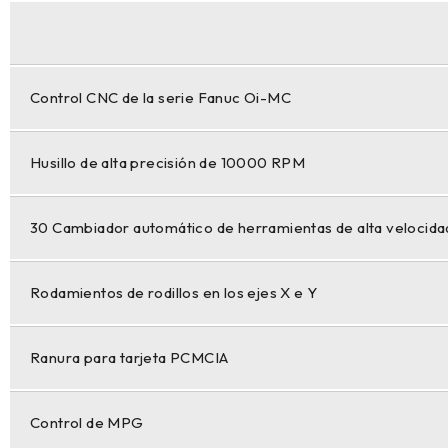
Control CNC de la serie Fanuc Oi-MC
Husillo de alta precisión de 10000 RPM
30 Cambiador automático de herramientas de alta velocida
Rodamientos de rodillos en los ejes X e Y
Ranura para tarjeta PCMCIA
Control de MPG