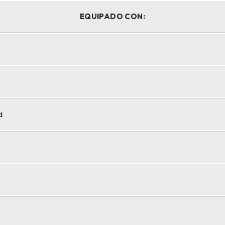
EQUIPADO CON:
d