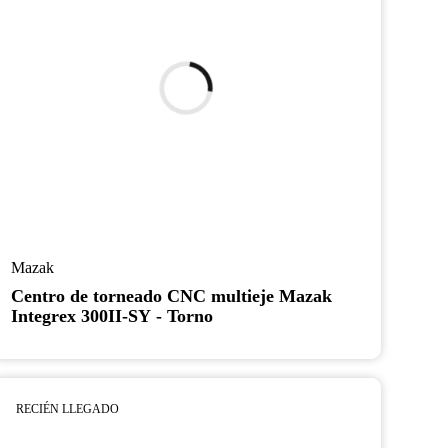
Mazak
Centro de torneado CNC multieje Mazak
Integrex 300II-SY - Torno
RECIÉN LLEGADO