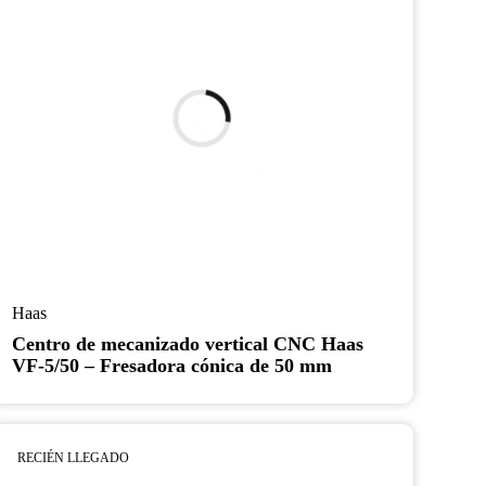
Haas
Centro de mecanizado vertical CNC Haas
VF-5/50 – Fresadora cónica de 50 mm
RECIÉN LLEGADO