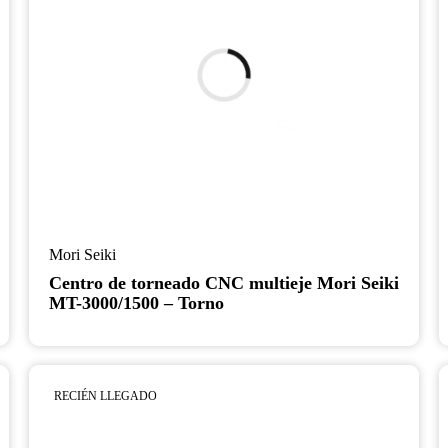
Mori Seiki
Centro de torneado CNC multieje Mori Seiki
MT-3000/1500 – Torno
RECIÉN LLEGADO