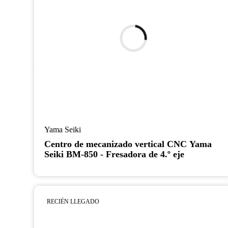
Yama Seiki
Centro de mecanizado vertical CNC Yama
Seiki BM-850 - Fresadora de 4.º eje
RECIÉN LLEGADO