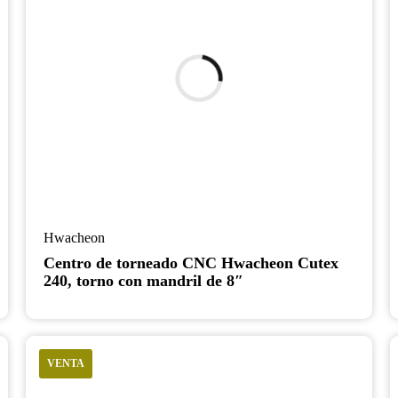
Hwacheon
Centro de torneado CNC Hwacheon Cutex
240, torno con mandril de 8″
VENTA