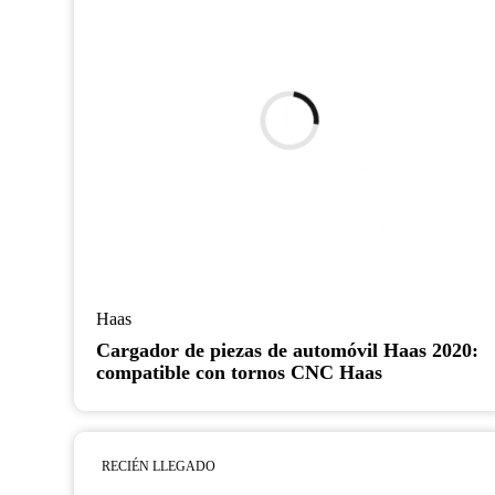
Haas
Cargador de piezas de automóvil Haas 2020:
compatible con tornos CNC Haas
RECIÉN LLEGADO