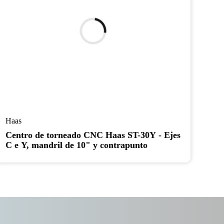
Haas
Centro de torneado CNC Haas ST-30Y - Ejes
C e Y, mandril de 10" y contrapunto