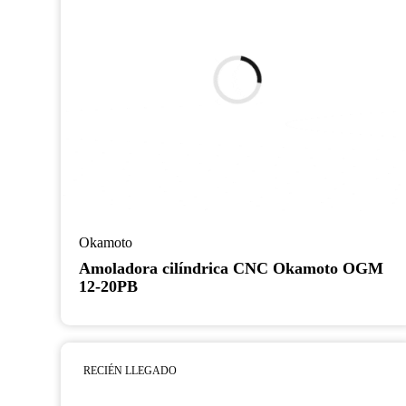
Okamoto
Amoladora cilíndrica CNC Okamoto OGM
12-20PB
RECIÉN LLEGADO