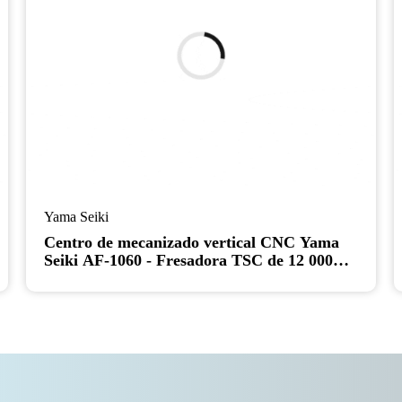
Yama Seiki
Centro de mecanizado vertical CNC Yama
Seiki AF-1060 - Fresadora TSC de 12 000
RPM