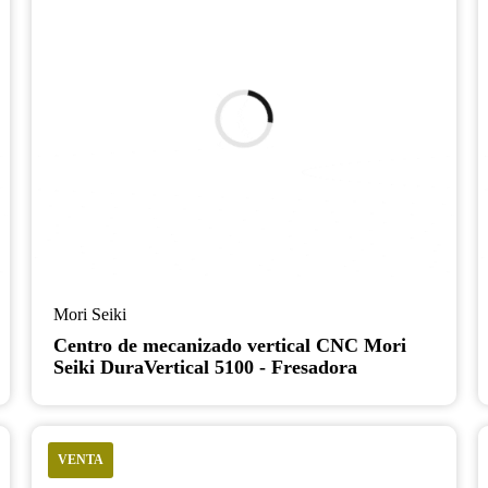
Mori Seiki
Centro de mecanizado vertical CNC Mori
Seiki DuraVertical 5100 - Fresadora
VENTA