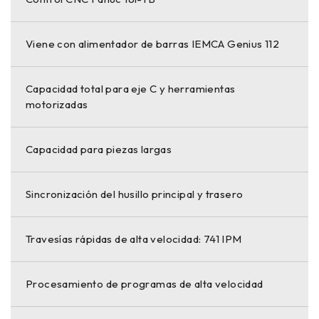
Viene con alimentador de barras IEMCA Genius 112
Capacidad total para eje C y herramientas
motorizadas
Capacidad para piezas largas
Sincronización del husillo principal y trasero
Travesías rápidas de alta velocidad: 741 IPM
Procesamiento de programas de alta velocidad