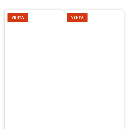
VENTA
VENTA