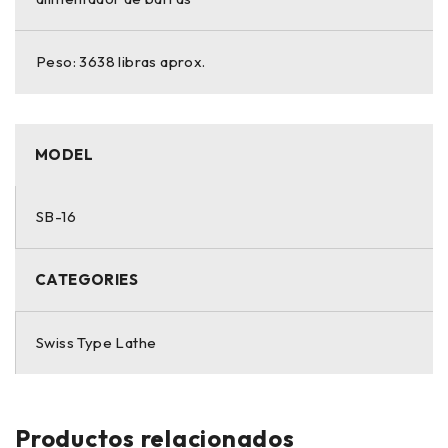
Peso: 3638 libras aprox.
MODEL
SB-16
CATEGORIES
Swiss Type Lathe
Productos relacionados