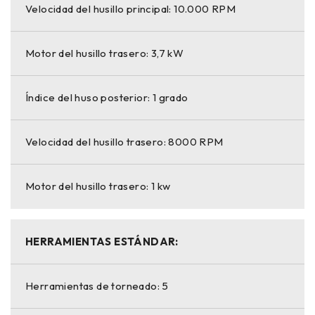
Velocidad del husillo principal: 10.000 RPM
Motor del husillo trasero: 3,7 kW
Índice del huso posterior: 1 grado
Velocidad del husillo trasero: 8000 RPM
Motor del husillo trasero: 1 kw
HERRAMIENTAS ESTÁNDAR:
Herramientas de torneado: 5