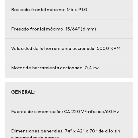
Roscado frontal máximo: M6 x P1.0
Fresado frontal máximo: 15/64″ (6 mm)
Velocidad de la herramienta accionada: 5000 RPM
Motor de herramienta accionado: 0,4 kw
GENERAL:
Fuente de alimentación: CA 220 V/trifásica/60 Hz
Dimensiones generales: 74″ x 42″ x 70″ de alto sin
alimentador de barras