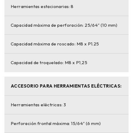
Herramientas estacionarias: 8
Capacidad máxima de perforación: 25/64″ (10 mm)
Capacidad máxima de roscado: M8 x P1.25
Capacidad de troquelado: M8 x P1,25
ACCESORIO PARA HERRAMIENTAS ELÉCTRICAS:
Herramientas eléctricas: 3
Perforación frontal máxima: 15/64″ (6 mm)