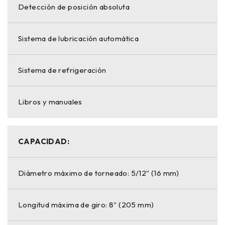
Detección de posición absoluta
Sistema de lubricación automática
Sistema de refrigeración
Libros y manuales
CAPACIDAD:
Diámetro máximo de torneado: 5/12″ (16 mm)
Longitud máxima de giro: 8″ (205 mm)