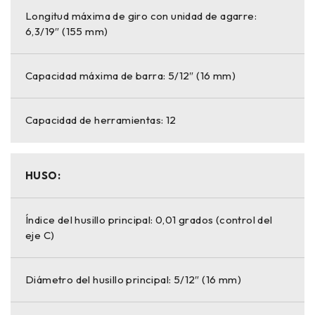
Longitud máxima de giro con unidad de agarre:
6,3/19″ (155 mm)
Capacidad máxima de barra: 5/12″ (16 mm)
Capacidad de herramientas: 12
HUSO:
Índice del husillo principal: 0,01 grados (control del
eje C)
Diámetro del husillo principal: 5/12″ (16 mm)