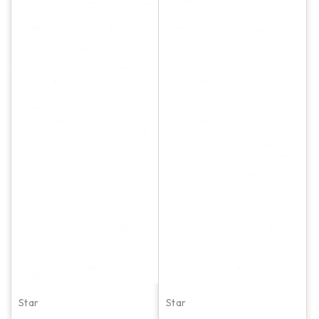
Star
Star