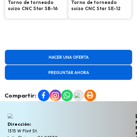
Torno de torneado
Torno de torneado
suizo CNC Star SB-16
suizo CNC Star SE-12
HACER UNA OFERTA
PREGUNTAR AHORA
Compartir:
Dirección:
1315 W Flint St.