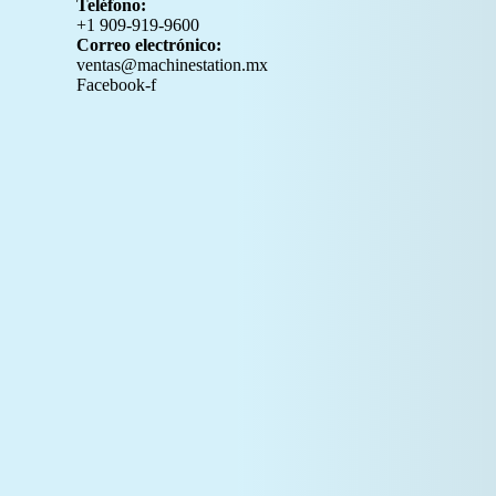
Teléfono:
+1 909-919-9600
Correo electrónico:
ventas@machinestation.mx
Facebook-f