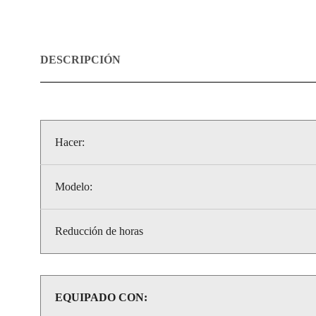
DESCRIPCIÓN
Hacer:
Modelo:
Reducción de horas
EQUIPADO CON: