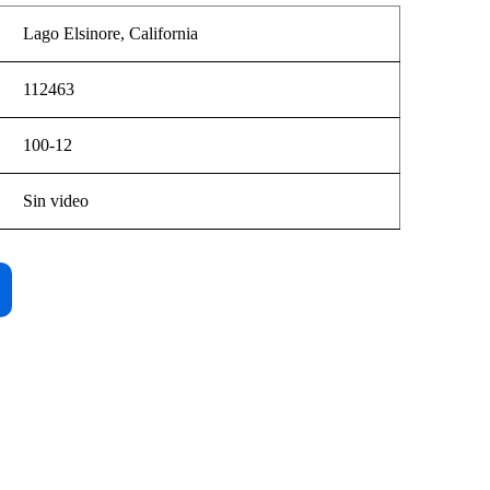
Lago Elsinore, California
112463
100-12
Sin video