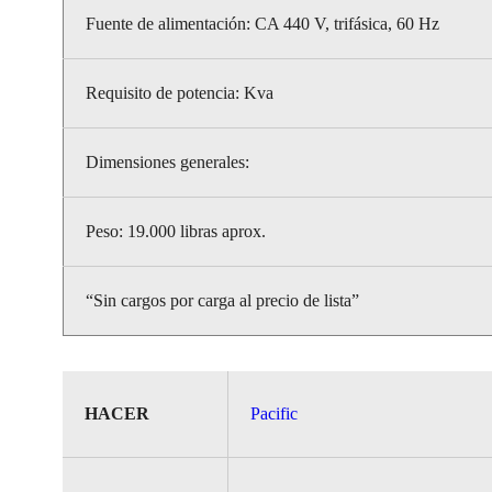
Fuente de alimentación: CA 440 V, trifásica, 60 Hz
Requisito de potencia: Kva
Dimensiones generales:
Peso: 19.000 libras aprox.
“Sin cargos por carga al precio de lista”
HACER
Pacific