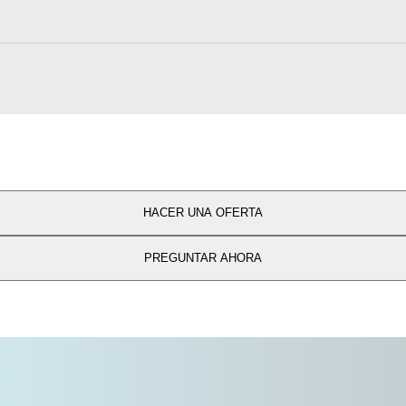
HACER UNA OFERTA
PREGUNTAR AHORA