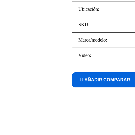
Ubicación:
SKU:
Marca/modelo:
Video:
COMPARAR