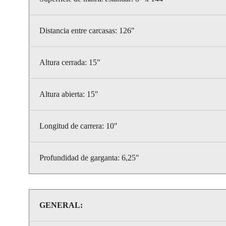
Distancia entre carcasas: 126″
Altura cerrada: 15″
Altura abierta: 15″
Longitud de carrera: 10″
Profundidad de garganta: 6,25″
GENERAL: