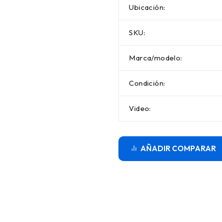
Ubicación:
SKU:
Marca/modelo:
Condición:
Video:
COMPARAR