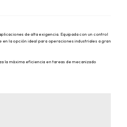
plicaciones de alta exigencia. Equipada con un control
 en la opción ideal para operaciones industriales a gran
za la máxima eficiencia en tareas de mecanizado