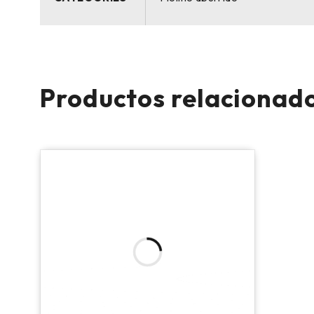
Productos relacionad