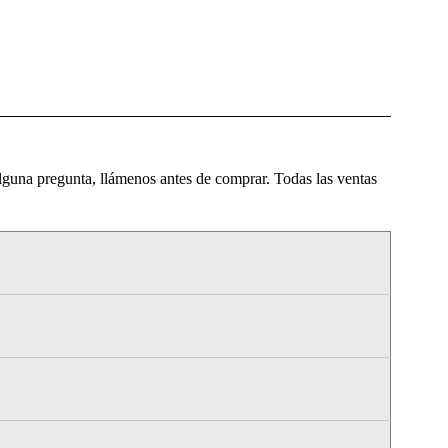
alguna pregunta, llámenos antes de comprar. Todas las ventas