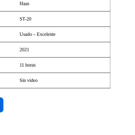
Haas
ST-20
Usado – Excelente
2021
11 horas
Sin video