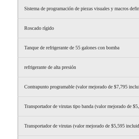
Sistema de programación de piezas visuales y macros defini
Roscado rígido
Tanque de refrigerante de 55 galones con bomba
refrigerante de alta presión
Contrapunto programable (valor mejorado de $7,795 inclu
Transportador de virutas tipo banda (valor mejorado de $5
Transportador de virutas (valor mejorado de $5,595 inclui