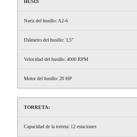
HUSO:
Nariz del husillo: A2-6
Diámetro del husillo: 3,5″
Velocidad del husillo: 4000 RPM
Motor del husillo: 20 HP
TORRETA:
Capacidad de la torreta: 12 estaciones