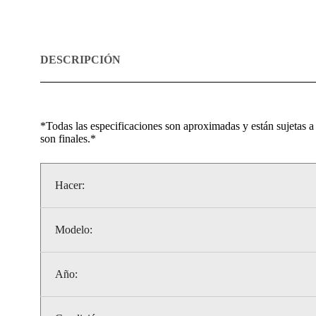
DESCRIPCIÓN
*Todas las especificaciones son aproximadas y están sujetas a 
son finales.*
Hacer:
Modelo:
Año: