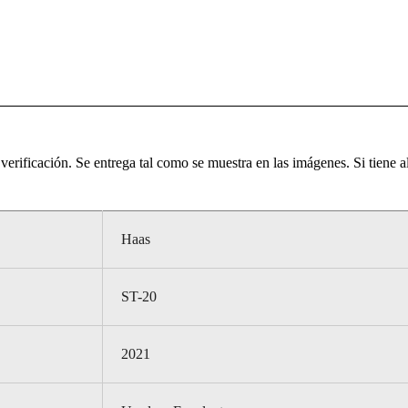
verificación. Se entrega tal como se muestra en las imágenes. Si tiene 
Haas
ST-20
2021