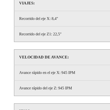
VIAJES:
Recorrido del eje X: 8,4″
Recorrido del eje Z1: 22,5″
VELOCIDAD DE AVANCE:
Avance rápido en el eje X: 945 IPM
Avance rápido del eje Z: 945 IPM