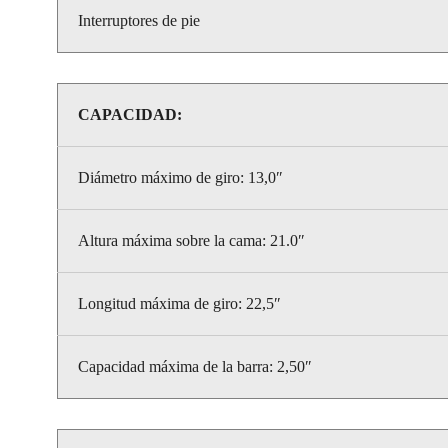
Interruptores de pie
CAPACIDAD:
Diámetro máximo de giro: 13,0″
Altura máxima sobre la cama: 21.0″
Longitud máxima de giro: 22,5″
Capacidad máxima de la barra: 2,50″