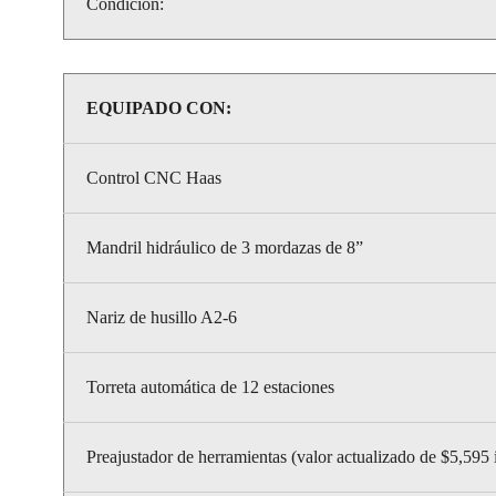
Condición:
EQUIPADO CON:
Control CNC Haas
Mandril hidráulico de 3 mordazas de 8”
Nariz de husillo A2-6
Torreta automática de 12 estaciones
Preajustador de herramientas (valor actualizado de $5,595 