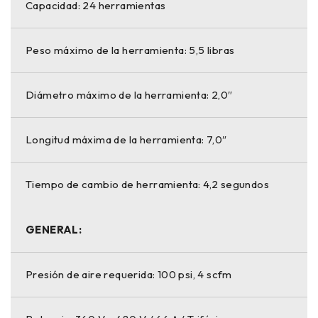
Capacidad: 24 herramientas
Peso máximo de la herramienta: 5,5 libras
Diámetro máximo de la herramienta: 2,0″
Longitud máxima de la herramienta: 7,0″
Tiempo de cambio de herramienta: 4,2 segundos
GENERAL:
Presión de aire requerida: 100 psi, 4 scfm