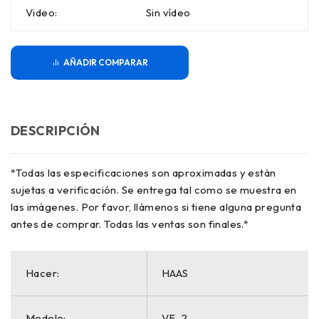
Video:
Sin vídeo
COMPARAR
DESCRIPCIÓN
*Todas las especificaciones son aproximadas y están
sujetas a verificación. Se entrega tal como se muestra en
las imágenes. Por favor, llámenos si tiene alguna pregunta
antes de comprar. Todas las ventas son finales.*
Hacer:
HAAS
Modelo:
VF-2