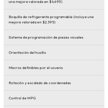
una mejora valorada en $4,695)
Boquilla de refrigerante programable (incluye una
mejora valorada en $2,395)
Sistema de programación de piezas visuales
Orientación del husillo
Macros definibles por el usuario
Rotación y escalado de coordenadas
Control de MPG