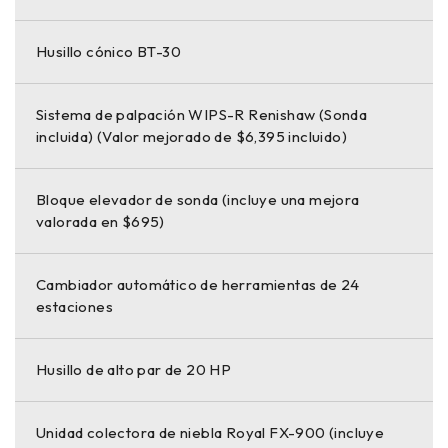
Husillo cónico BT-30
Sistema de palpación WIPS-R Renishaw (Sonda
incluida) (Valor mejorado de $6,395 incluido)
Bloque elevador de sonda (incluye una mejora
valorada en $695)
Cambiador automático de herramientas de 24
estaciones
Husillo de alto par de 20 HP
Unidad colectora de niebla Royal FX-900 (incluye