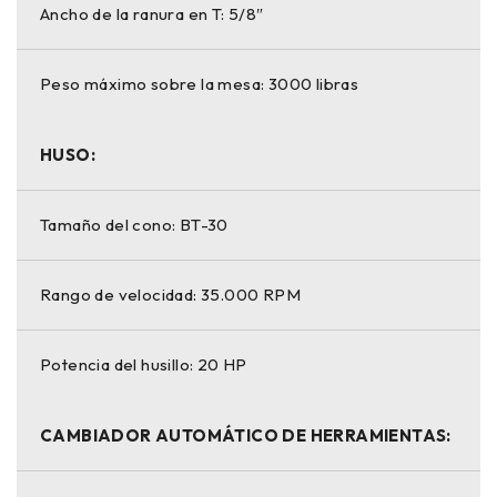
Ancho de la ranura en T: 5/8″
Peso máximo sobre la mesa: 3000 libras
HUSO:
Tamaño del cono: BT-30
Rango de velocidad: 35.000 RPM
Potencia del husillo: 20 HP
CAMBIADOR AUTOMÁTICO DE HERRAMIENTAS: