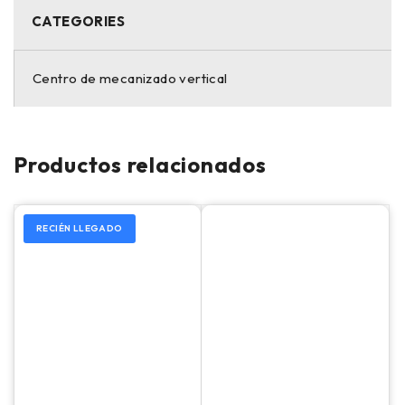
CATEGORIES
Centro de mecanizado vertical
Productos relacionados
RECIÉN LLEGADO