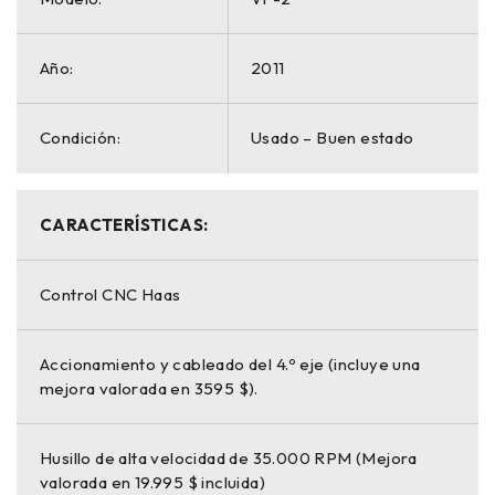
Año:
2011
Condición:
Usado – Buen estado
CARACTERÍSTICAS:
Control CNC Haas
Accionamiento y cableado del 4.º eje (incluye una
mejora valorada en 3595 $).
Husillo de alta velocidad de 35.000 RPM (Mejora
valorada en 19.995 $ incluida)