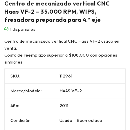
Centro de mecanizado vertical CNC
Haas VF-2 – 35.000 RPM, WIPS,
fresadora preparada para 4.º eje
1 disponibles
Centro de mecanizado vertical CNC Haas VF-2 usado en
venta.
Costo de reemplazo superior a $108,000 con opciones
similares.
SKU:
112961
Marca/Modelo:
HAAS VF-2
Año:
2011
Condición:
Usado – Buen estado