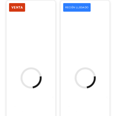
50 mm
VENTA
RECIÉN LLEGADO