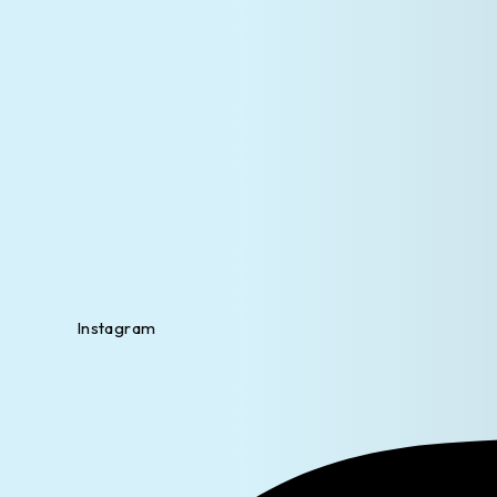
Instagram