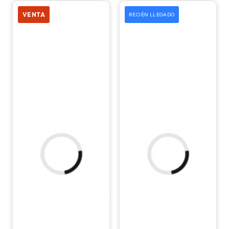
50 mm
VENTA
RECIÉN LLEGADO