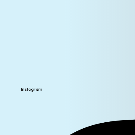
Instagram