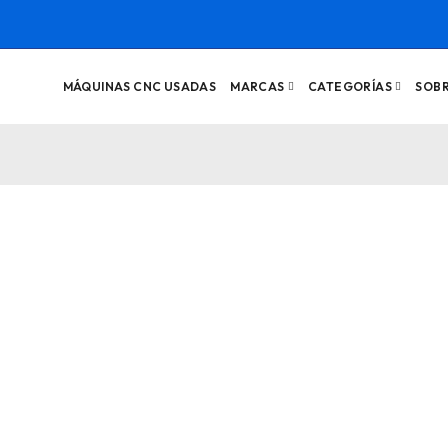
MÁQUINAS CNC USADAS
MARCAS
CATEGORÍAS
SOB