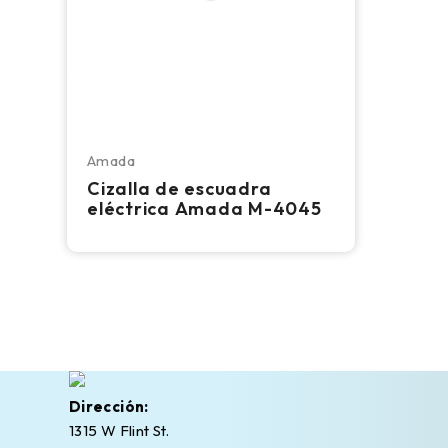
Amada
Cizalla de escuadra
eléctrica Amada M-4045
Dirección:
1315 W Flint St.