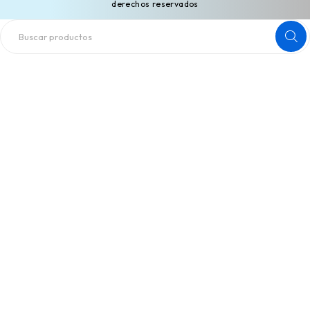
derechos reservados