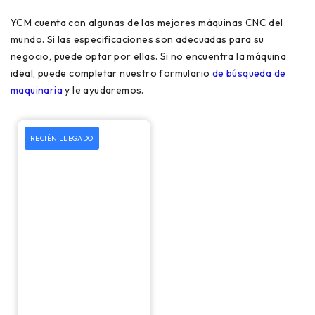
YCM cuenta con algunas de las mejores máquinas CNC del
mundo. Si las especificaciones son adecuadas para su
negocio, puede optar por ellas. Si no encuentra la máquina
ideal, puede completar nuestro formulario
de búsqueda de
maquinaria
y le ayudaremos.
RECIÉN LLEGADO