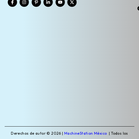
Derechos de autor © 2026 |
MachineStation México
| Todos los