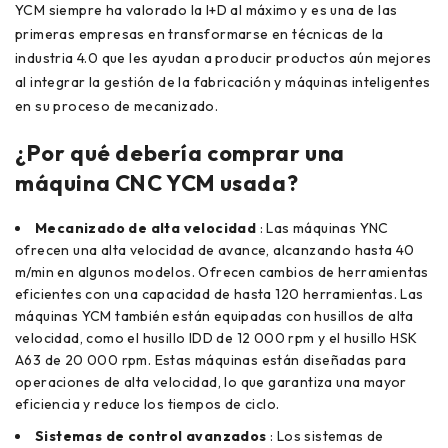
YCM siempre ha valorado la I+D al máximo y es una de las
primeras empresas en transformarse en técnicas de la
industria 4.0 que les ayudan a producir productos aún mejores
al integrar la gestión de la fabricación y máquinas inteligentes
en su proceso de mecanizado.
¿Por qué debería comprar una
máquina CNC YCM usada?
Mecanizado de alta velocidad
: Las máquinas YNC
ofrecen una alta velocidad de avance, alcanzando hasta 40
m/min en algunos modelos. Ofrecen cambios de herramientas
eficientes con una capacidad de hasta 120 herramientas. Las
máquinas YCM también están equipadas con husillos de alta
velocidad, como el husillo IDD de 12 000 rpm y el husillo HSK
A63 de 20 000 rpm. Estas máquinas están diseñadas para
operaciones de alta velocidad, lo que garantiza una mayor
eficiencia y reduce los tiempos de ciclo.
Sistemas de control avanzados
: Los sistemas de