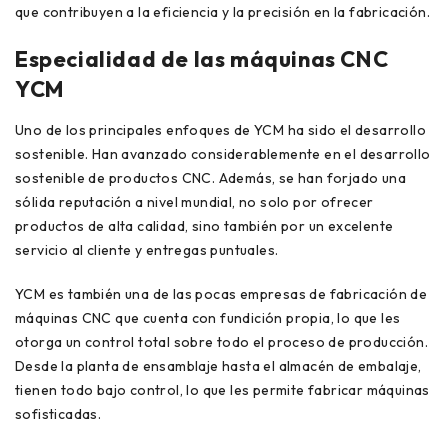
que contribuyen a la eficiencia y la precisión en la fabricación.
Especialidad de las máquinas CNC
YCM
Uno de los principales enfoques de YCM ha sido el desarrollo
sostenible. Han avanzado considerablemente en el desarrollo
sostenible de productos CNC. Además, se han forjado una
sólida reputación a nivel mundial, no solo por ofrecer
productos de alta calidad, sino también por un excelente
servicio al cliente y entregas puntuales.
YCM es también una de las pocas empresas de fabricación de
máquinas CNC que cuenta con fundición propia, lo que les
otorga un control total sobre todo el proceso de producción.
Desde la planta de ensamblaje hasta el almacén de embalaje,
tienen todo bajo control, lo que les permite fabricar máquinas
sofisticadas.