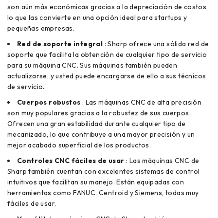
son aún más económicas gracias a la depreciación de costos,
lo que las convierte en una opción ideal para startups y
pequeñas empresas.
Red de soporte integral
: Sharp ofrece una sólida red de
soporte que facilita la obtención de cualquier tipo de servicio
para su máquina CNC. Sus máquinas también pueden
actualizarse, y usted puede encargarse de ello a sus técnicos
de servicio.
Cuerpos robustos
: Las máquinas CNC de alta precisión
son muy populares gracias a la robustez de sus cuerpos.
Ofrecen una gran estabilidad durante cualquier tipo de
mecanizado, lo que contribuye a una mayor precisión y un
mejor acabado superficial de los productos.
Controles CNC fáciles de usar
: Las máquinas CNC de
Sharp también cuentan con excelentes sistemas de control
intuitivos que facilitan su manejo. Están equipadas con
herramientas como FANUC, Centroid y Siemens, todas muy
fáciles de usar.