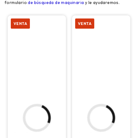
formulario
de búsqueda de maquinaria
y le ayudaremos.
VENTA
VENTA