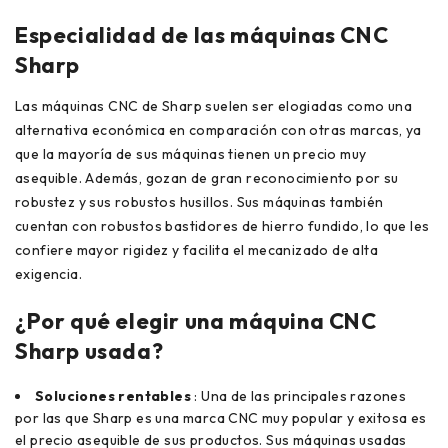
Especialidad de las máquinas CNC
Sharp
Las máquinas CNC de Sharp suelen ser elogiadas como una
alternativa económica en comparación con otras marcas, ya
que la mayoría de sus máquinas tienen un precio muy
asequible. Además, gozan de gran reconocimiento por su
robustez y sus robustos husillos. Sus máquinas también
cuentan con robustos bastidores de hierro fundido, lo que les
confiere mayor rigidez y facilita el mecanizado de alta
exigencia.
¿Por qué elegir una máquina CNC
Sharp usada?
Soluciones rentables
: Una de las principales razones
por las que Sharp es una marca CNC muy popular y exitosa es
el precio asequible de sus productos. Sus máquinas usadas