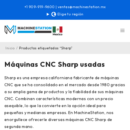
+1 909-919-9600
|
ventas@machinestation.mx
Elige tu región
Inicio
/
Productos etiquetados “Sharp”
Máquinas CNC Sharp usadas
Sharp es una empresa californiana fabricante de máquinas
CNC que se ha consolidado en el mercado desde 1980 gracias
a su amplia gama de productos y la fiabilidad de sus máquinas
CNC. Combinan características modernas con un precio
asequible, lo que la convierte en la opción ideal para
pequeñas y medianas empresas. En MachineStation, nos
enorgullece ofrecerle diversas máquinas CNC Sharp de
segunda mano.