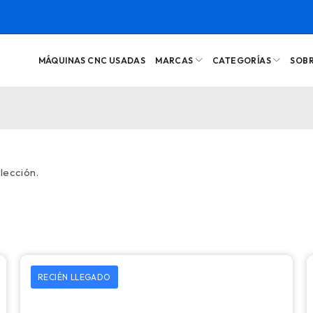
MÁQUINAS CNC USADAS
MARCAS
CATEGORÍAS
SOB
lección.
RECIÉN LLEGADO