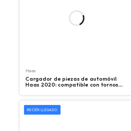
Haas
Cargador de piezas de automóvil
Haas 2020: compatible con tornos
CNC Haas
RECIÉN LLEGADO