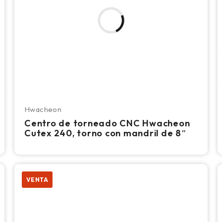
Hwacheon
Centro de torneado CNC Hwacheon
Cutex 240, torno con mandril de 8″
VENTA