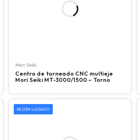
Mori Seiki
Centro de torneado CNC multieje
Mori Seiki MT-3000/1500 – Torno
RECIÉN LLEGADO