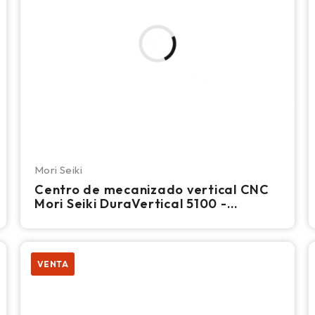
Mori Seiki
Centro de mecanizado vertical CNC
Mori Seiki DuraVertical 5100 -
Fresadora
VENTA