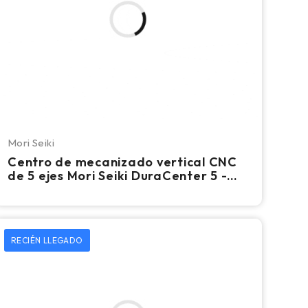
Mori Seiki
Centro de mecanizado vertical CNC
de 5 ejes Mori Seiki DuraCenter 5 -
Fresadora
RECIÉN LLEGADO