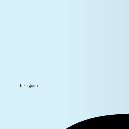
Instagram