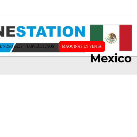
E NOSOTROS
CONTÁCTENOS
MAQUINAS EN VENTA