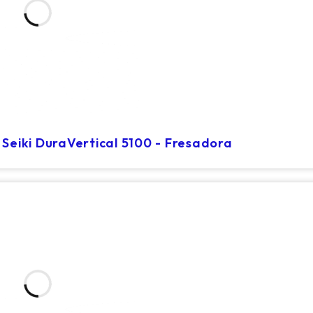
Seiki DuraVertical 5100 - Fresadora