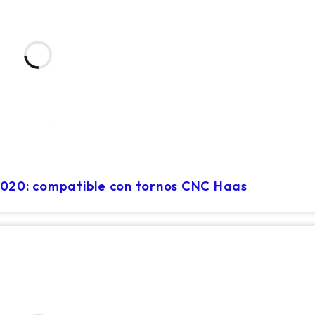
2020: compatible con tornos CNC Haas