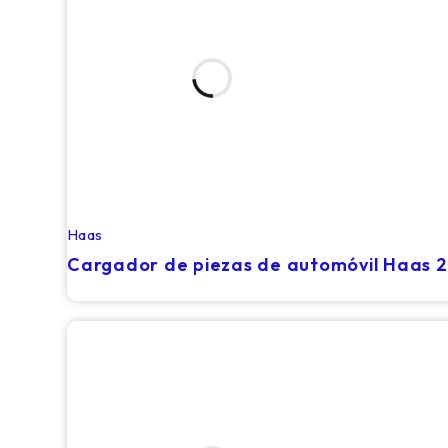
Haas
RECIÉN LLEGADO
Cargador de piezas de automóvil Haas 