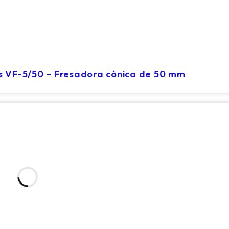
s VF-5/50 – Fresadora cónica de 50 mm