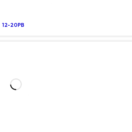
 12-20PB