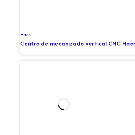
Haas
RECIÉN LLEGADO
Centro de mecanizado vertical CNC Haa