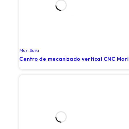
Mori Seiki
RECIÉN LLEGADO
Centro de mecanizado vertical CNC Mori 