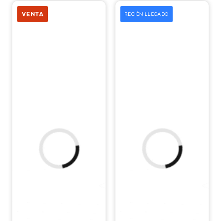
50 mm
VENTA
RECIÉN LLEGADO