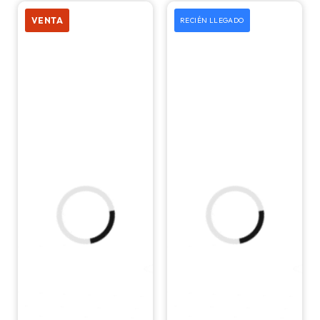
50 mm
VENTA
RECIÉN LLEGADO