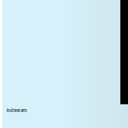
Instagram