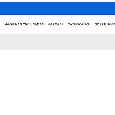
MÁQUINAS CNC USADAS
MARCAS
CATEGORÍAS
SOBRE NOS