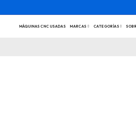
MÁQUINAS CNC USADAS
MARCAS
CATEGORÍAS
SOB