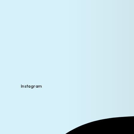
Instagram