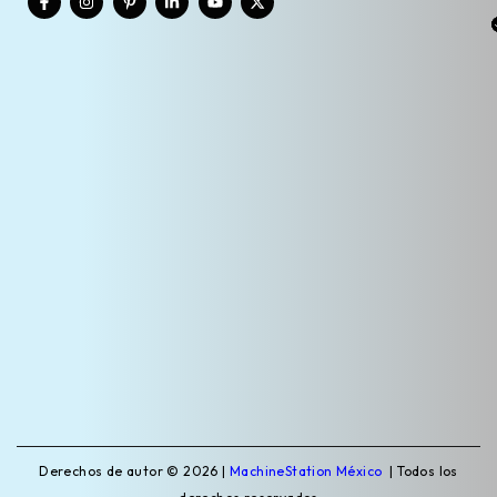
Derechos de autor © 2026 |
MachineStation México
| Todos los