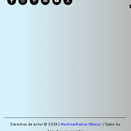
Derechos de autor © 2026 |
MachineStation México
| Todos los