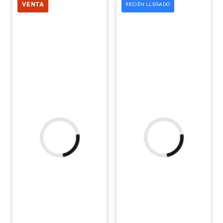
VENTA
RECIÉN LLEGADO