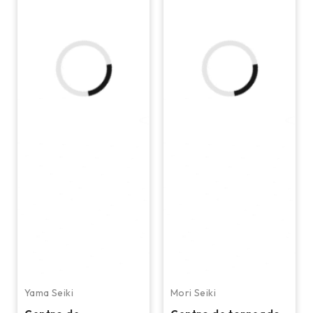
Yama Seiki
Mori Seiki