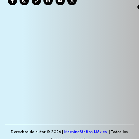
Derechos de autor © 2026 |
MachineStation México
| Todos los